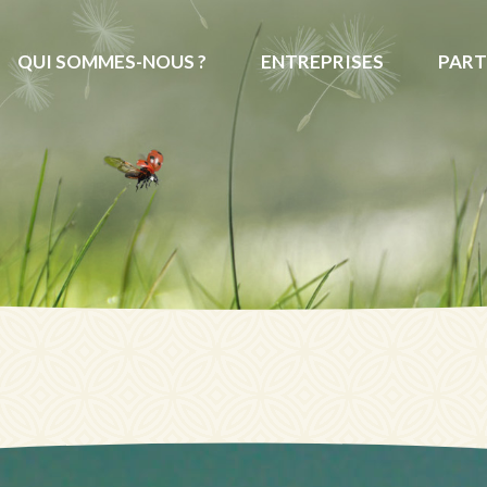
QUI SOMMES-NOUS ?
ENTREPRISES
PART