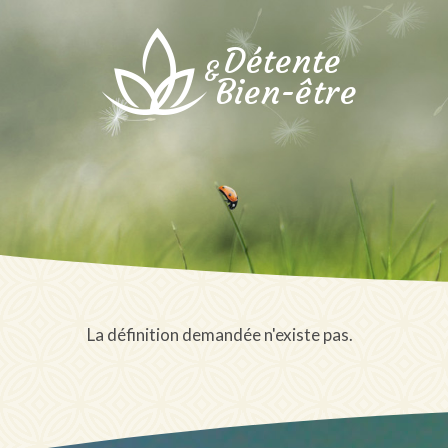
Détente
&
Bien-être
La définition demandée n'existe pas.